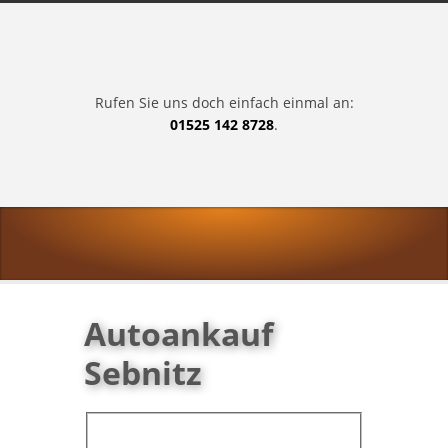
Rufen Sie uns doch einfach einmal an:
01525 142 8728
.
Autoankauf
Sebnitz