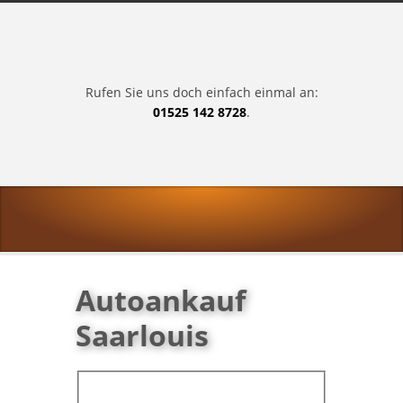
Rufen Sie uns doch einfach einmal an:
01525 142 8728
.
Autoankauf
Saarlouis