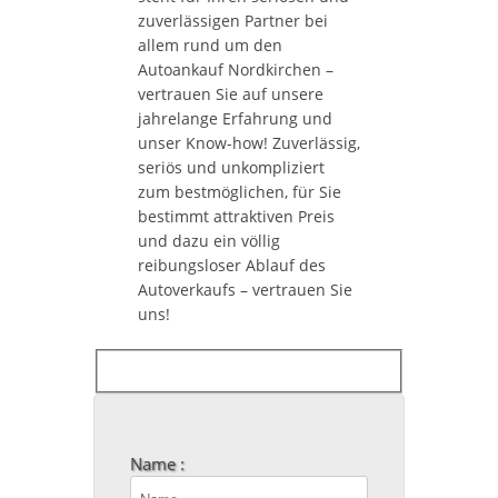
zuverlässigen Partner bei
allem rund um den
Autoankauf Nordkirchen –
vertrauen Sie auf unsere
jahrelange Erfahrung und
unser Know-how! Zuverlässig,
seriös und unkompliziert
zum bestmöglichen, für Sie
bestimmt attraktiven Preis
und dazu ein völlig
reibungsloser Ablauf des
Autoverkaufs – vertrauen Sie
uns!
Name :