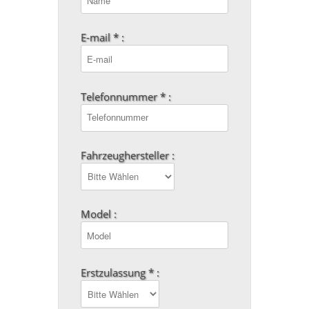
E-mail * :
Telefonnummer * :
Fahrzeughersteller :
Model :
Erstzulassung * :