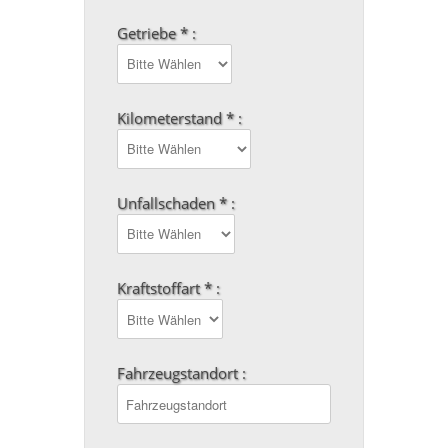
Getriebe * :
Kilometerstand * :
Unfallschaden * :
Kraftstoffart * :
Fahrzeugstandort :