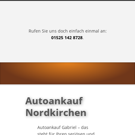
Rufen Sie uns doch einfach einmal an:
01525 142 8728
.
Autoankauf
Nordkirchen
Autoankauf Gabriel – das
steht für Ihren seriösen und