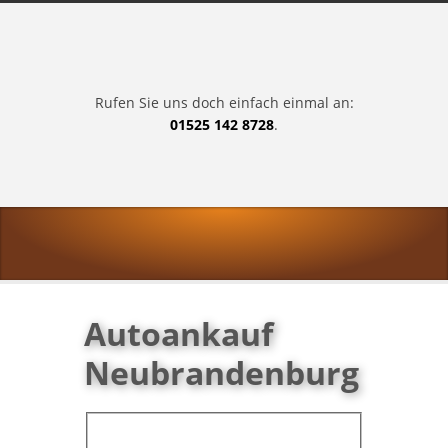
Rufen Sie uns doch einfach einmal an:
01525 142 8728
.
Autoankauf
Neubrandenburg