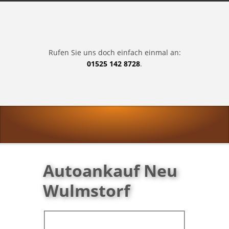
Rufen Sie uns doch einfach einmal an:
01525 142 8728
.
Autoankauf Neu
Wulmstorf