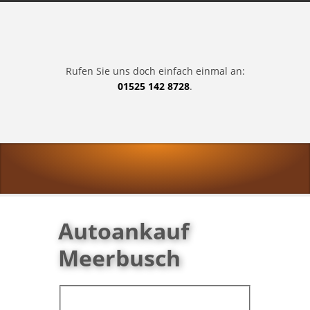
Rufen Sie uns doch einfach einmal an:
01525 142 8728
.
Autoankauf
Meerbusch