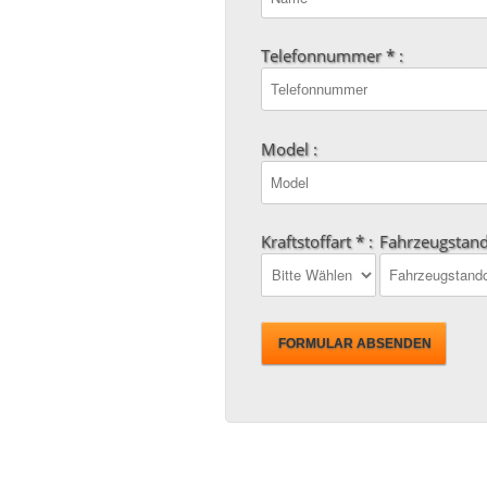
Telefonnummer * :
Model :
Kraftstoffart * :
Fahrzeugstand