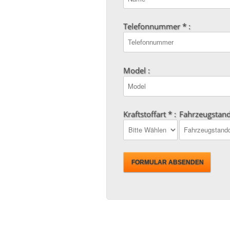
Telefonnummer * :
Model :
Kraftstoffart * :
Fahrzeugstand