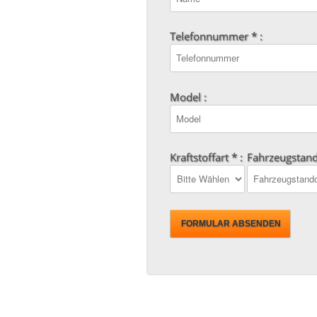
Telefonnummer * :
Model :
Kraftstoffart * :
Fahrzeugstand