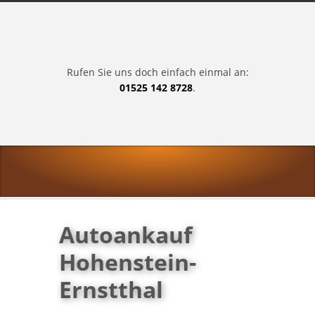
Rufen Sie uns doch einfach einmal an:
01525 142 8728
.
Autoankauf
Hohenstein-
Ernstthal