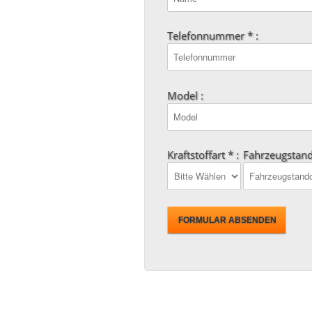
Telefonnummer * :
Model :
Kraftstoffart * :
Fahrzeugstand