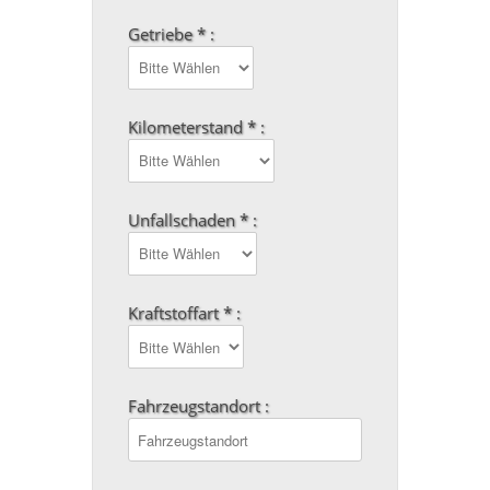
Getriebe * :
Kilometerstand * :
Unfallschaden * :
Kraftstoffart * :
Fahrzeugstandort :