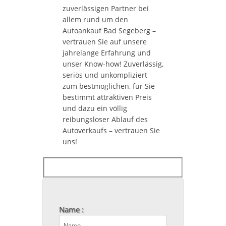
zuverlässigen Partner bei
allem rund um den
Autoankauf Bad Segeberg –
vertrauen Sie auf unsere
jahrelange Erfahrung und
unser Know-how! Zuverlässig,
seriös und unkompliziert
zum bestmöglichen, für Sie
bestimmt attraktiven Preis
und dazu ein völlig
reibungsloser Ablauf des
Autoverkaufs – vertrauen Sie
uns!
Name :