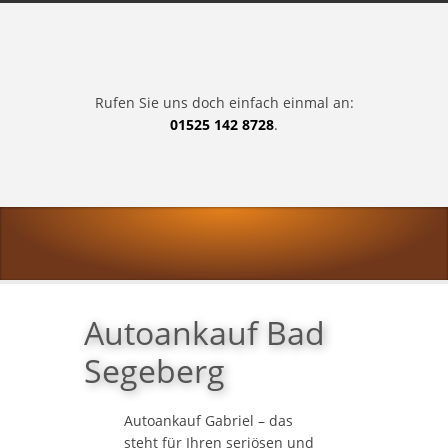
Rufen Sie uns doch einfach einmal an:
01525 142 8728
.
Autoankauf Bad
Segeberg
Autoankauf Gabriel – das
steht für Ihren seriösen und