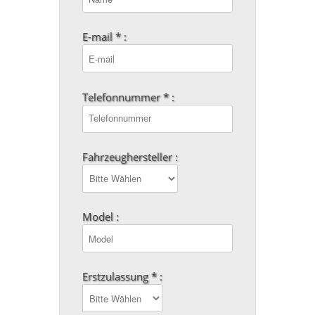
E-mail * :
Telefonnummer * :
Fahrzeughersteller :
Model :
Erstzulassung * :